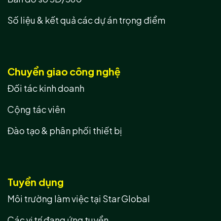
Số liệu & kết quả các dự án trọng điểm
Chuyển giao công nghệ
Đối tác kinh doanh
Cộng tác viên
Đào tạo & phân phối thiết bị
Tuyển dụng
Môi trường làm việc tại Star Global
Các vị trí đang ứng tuyển