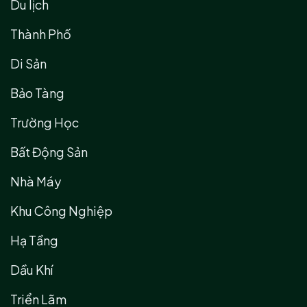
Du lịch
Thành Phố
Di Sản
Bảo Tàng
Trường Học
Bất Động Sản
Nhà Máy
Khu Công Nghiệp
Hạ Tầng
Dầu Khí
Triển Lãm